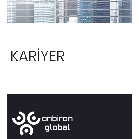
KARİYER